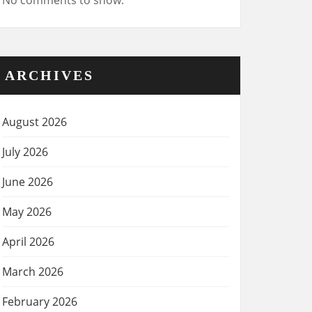
No comments to show.
ARCHIVES
August 2026
July 2026
June 2026
May 2026
April 2026
March 2026
February 2026