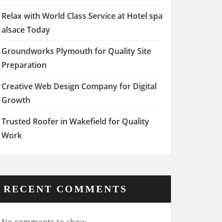
Relax with World Class Service at Hotel spa
alsace Today
Groundworks Plymouth for Quality Site
Preparation
Creative Web Design Company for Digital
Growth
Trusted Roofer in Wakefield for Quality
Work
RECENT COMMENTS