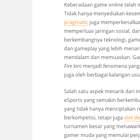
Keberadaan game online telah 
Tidak hanya menyediakan kesem
pragmatic
juga memperkenalkan 
memperluas jaringan sosial, da
berkembangnya teknologi, game o
dan gameplay yang lebih menar
mendalam dan memuaskan. Ga
Fire
kini menjadi fenomena yang 
juga oleh berbagai kalangan usia
Salah satu aspek menarik dari i
eSports yang semakin berkemban
yang tidak hanya menciptakan r
berkompetisi, tetapi juga
slot d
turnamen besar yang menawarka
gamer muda yang memulai perja