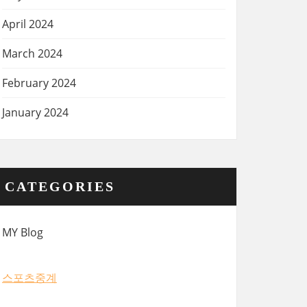
April 2024
March 2024
February 2024
January 2024
CATEGORIES
MY Blog
스포츠중계