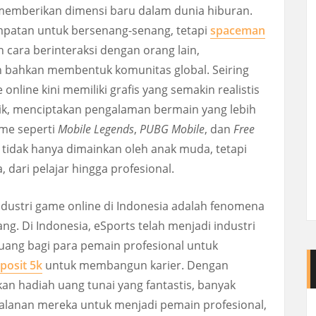
memberikan dimensi baru dalam dunia hiburan.
patan untuk bersenang-senang, tetapi
spaceman
cara berinteraksi dengan orang lain,
n bahkan membentuk komunitas global. Seiring
nline kini memiliki grafis yang semakin realistis
ik, menciptakan pengalaman bermain yang lebih
me seperti
Mobile Legends
,
PUBG Mobile
, dan
Free
tidak hanya dimainkan oleh anak muda, tetapi
, dari pelajar hingga profesional.
ndustri game online di Indonesia adalah fenomena
g. Di Indonesia, eSports telah menjadi industri
uang bagi para pemain profesional untuk
eposit 5k
untuk membangun karier. Dengan
n hadiah uang tunai yang fantastis, banyak
lanan mereka untuk menjadi pemain profesional,